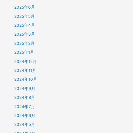
2025年6月
2025年5月
2025年4月
2025年3月
2025年2月
2025年1月
2024年12月
2024年11月
2024年10月
2024年9月
2024年8月
2024年7月
2024年6月
2024年5月