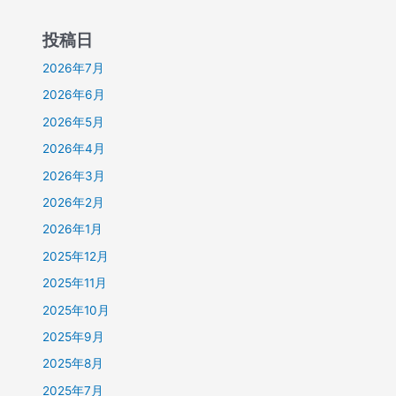
投稿日
2026年7月
2026年6月
2026年5月
2026年4月
2026年3月
2026年2月
2026年1月
2025年12月
2025年11月
2025年10月
2025年9月
2025年8月
2025年7月