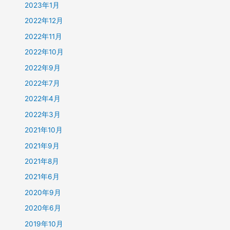
2023年1月
2022年12月
2022年11月
2022年10月
2022年9月
2022年7月
2022年4月
2022年3月
2021年10月
2021年9月
2021年8月
2021年6月
2020年9月
2020年6月
2019年10月