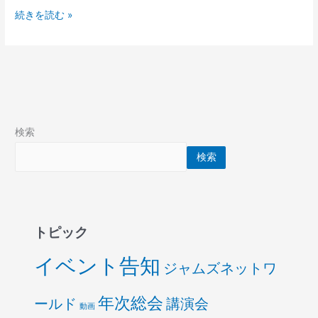
続きを読む »
検索
検索
トピック
イベント告知
ジャムズネットワ
年次総会
ールド
講演会
動画