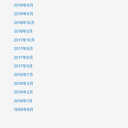
2019年9月
2019年6月
2018年10月
2018年5月
2017年10月
2017年9月
2017年6月
2017年5月
2016年7月
2016年3月
2016年2月
2016年1月
1996年8月