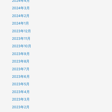
2024年4月
2024年3月
2024年2月
2024年1月
2023年12月
2023年11月
2023年10月
2023年9月
2023年8月
2023年7月
2023年6月
2023年5月
2023年4月
2023年3月
2023年2月