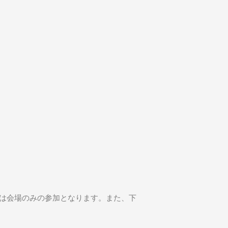
）は会場のみの参加となります。また、下