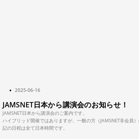
2025-06-16
JAMSNET日本から講演会のお知らせ！
JAMSNET日本から講演会のご案内です。
ハイブリッド開催ではありますが、一般の方（JAMSNET非会員
記の日程は全て日本時間です。