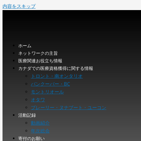
内容をスキップ
ホーム
ネットワークの主旨
医療関連お役立ち情報
カナダでの医療資格獲得に関する情報
トロント・南オンタリオ
バンクーバー・BC
モントリオール
オタワ
プレーリー・ヌナブート・ユーコン
活動記録
動画紹介
年次総会
寄付のお願い