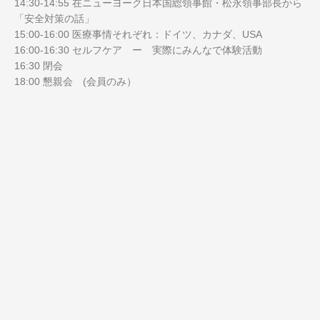
14:30-14:55 在ニューヨーク日本国総領事館・松永領事部長から
「安全対策の話」
15:00-16:00 医療事情それぞれ：ドイツ、カナダ、USA
16:00-16:30 セルフケア ー 実際にみんなで体験活動
16:30 閉会
18:00 懇親会 (会員のみ）