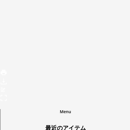
Menu
最近のアイテム