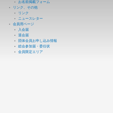
お名前掲載フォーム
リンク、その他
リンク
ニュースレター
会員用ページ
入会届
退会届
団体会員お申し込み情報
総会参加届・委任状
会員限定エリア