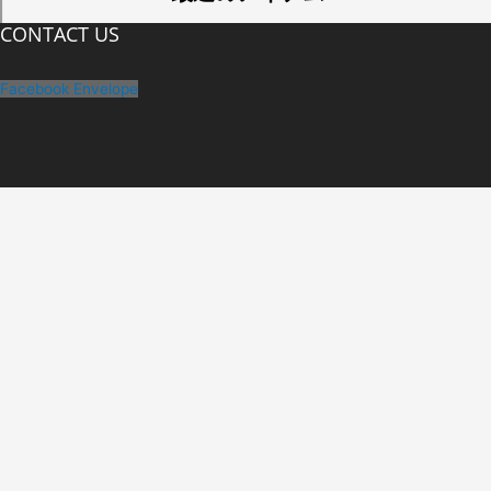
CONTACT US
Facebook
Envelope