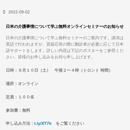
2022-09-02
日米の介護事情について学ぶ無料オンラインセミナーのお知らせ
日米の介護事情について学ぶ無料セミナーのご案内です。講演は
英語で行われますが、質疑応答の際に翻訳者が必要に応じて日本
語サポートをします。詳しい内容は下記のポスターをご参照くだ
さい。皆様のお申し込みをお待ち申し上げます。
日時：９月１０日（土） 午後２ー４時（トロント 時間）
場所：オンライン
定員：１００名
参加費：無料
申し込み方法：
t.ly/XT7h
をご覧ください