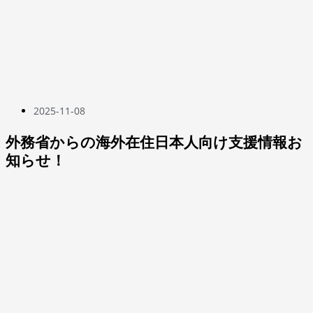
2025-11-08
外務省からの海外在住日本人向け支援情報お
知らせ！