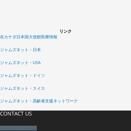
リンク
在カナダ日本国大使館医療情報
ジャムズネット・日本
ジャムズネット・USA
ジャムズネット・ドイツ
ジャムズネット・スイス
ジャムズネット・高齢者支援ネットワーク
CONTACT US
Facebook
Envelope