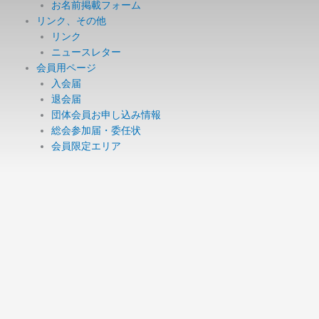
お名前掲載フォーム
リンク、その他
リンク
ニュースレター
会員用ページ
入会届
退会届
団体会員お申し込み情報
総会参加届・委任状
会員限定エリア