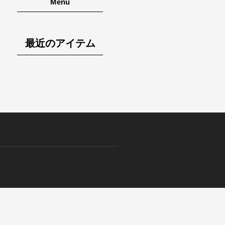
Menu
最近のアイテム