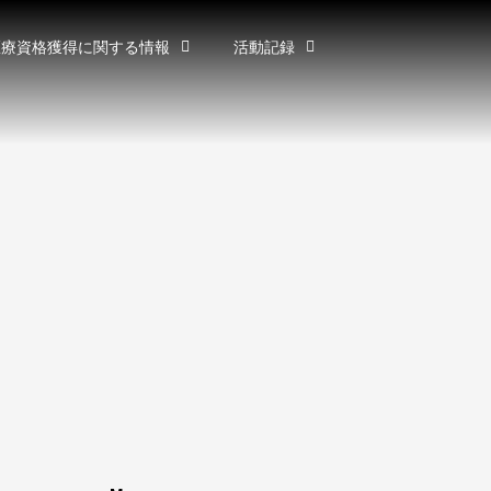
医療資格獲得に関する情報
活動記録