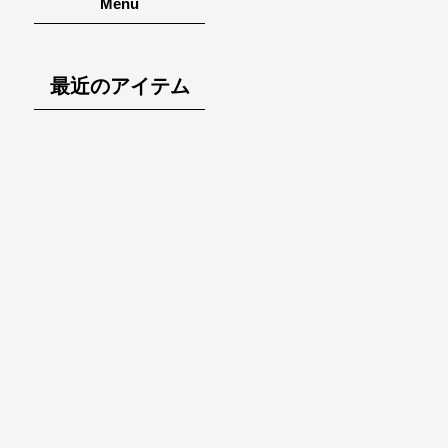
Menu
最近のアイテム