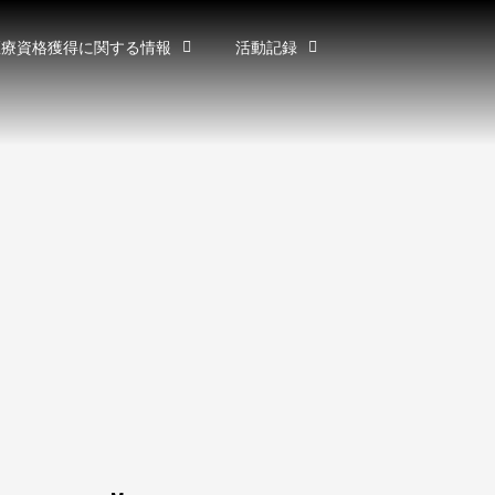
医療資格獲得に関する情報
活動記録